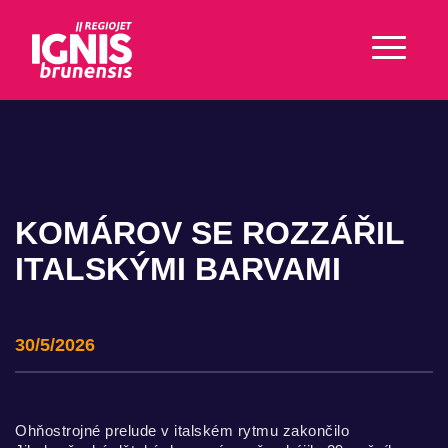
KOMÁROV SE ROZZÁŘIL
ITALSKÝMI BARVAMI
30/5/2026
Ohňostrojné prelude v italském rytmu zakončilo