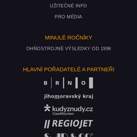
UŽITEČNÉ INFO
PRO MÉDIA
MINULÉ ROČNÍKY
OHŇOSTROJNÉ VÝSLEDKY OD 1998
HLAVNÍ POŘADATELÉ A PARTNEŘI