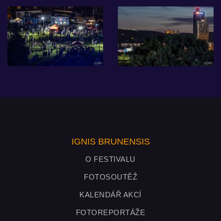
IGNIS BRUNENSIS
O FESTIVALU
FOTOSOUTĚŽ
KALENDÁŘ AKCÍ
FOTOREPORTÁŽE