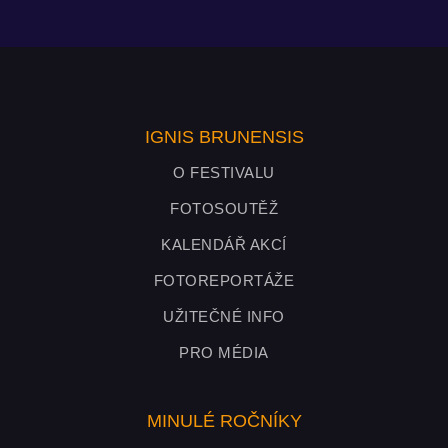
IGNIS BRUNENSIS
O FESTIVALU
FOTOSOUTĚŽ
KALENDÁŘ AKCÍ
FOTOREPORTÁŽE
UŽITEČNÉ INFO
PRO MÉDIA
MINULÉ ROČNÍKY