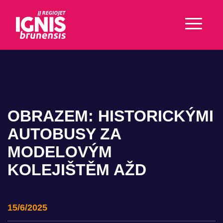
OBRAZEM: HISTORICKÝMI
AUTOBUSY ZA
MODELOVÝM
KOLEJIŠTĚM AŽD
15/6/2025