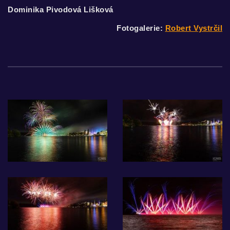
Dominika Pivodová Lišková
Fotogalerie:
Robert Vystrčil