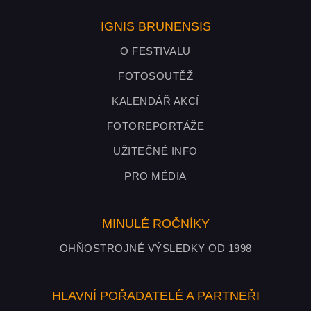
IGNIS BRUNENSIS
O FESTIVALU
FOTOSOUTĚŽ
KALENDÁŘ AKCÍ
FOTOREPORTÁŽE
UŽITEČNÉ INFO
PRO MÉDIA
MINULÉ ROČNÍKY
OHŇOSTROJNÉ VÝSLEDKY OD 1998
HLAVNÍ POŘADATELÉ A PARTNEŘI