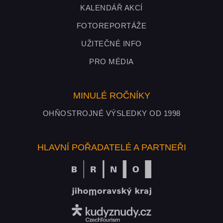
KALENDÁŘ AKCÍ
FOTOREPORTÁŽE
UŽITEČNÉ INFO
PRO MÉDIA
MINULÉ ROČNÍKY
OHŇOSTROJNÉ VÝSLEDKY OD 1998
HLAVNÍ POŘADATELÉ A PARTNEŘI