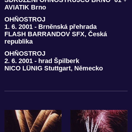
AVIATIK Brno
OHŇOSTROJ
1. 6. 2001 - Brněnská přehrada
FLASH BARRANDOV SFX, Česká
republika
OHŇOSTROJ
2. 6. 2001 - hrad Špilberk
NICO LÜNIG Stuttgart, Německo