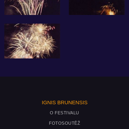
IGNIS BRUNENSIS
O FESTIVALU
FOTOSOUTĚŽ