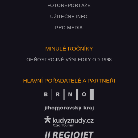
FOTOREPORTÁŽE
UŽITEČNÉ INFO
PRO MÉDIA
MINULÉ ROČNÍKY
OHŇOSTROJNÉ VÝSLEDKY OD 1998
HLAVNÍ POŘADATELÉ A PARTNEŘI