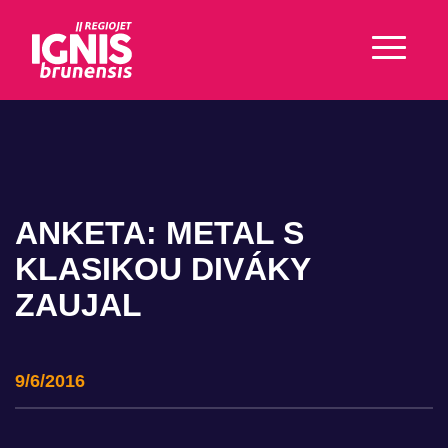
ANKETA: METAL S
KLASIKOU DIVÁKY
ZAUJAL
9/6/2016