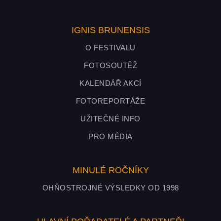
IGNIS BRUNENSIS
O FESTIVALU
FOTOSOUTĚŽ
KALENDÁŘ AKCÍ
FOTOREPORTÁŽE
UŽITEČNÉ INFO
PRO MÉDIA
MINULÉ ROČNÍKY
OHŇOSTROJNÉ VÝSLEDKY OD 1998