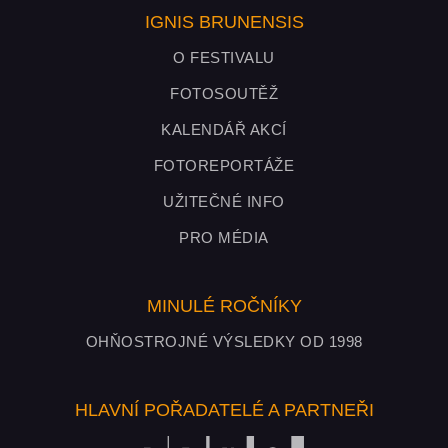
IGNIS BRUNENSIS
O FESTIVALU
FOTOSOUTĚŽ
KALENDÁŘ AKCÍ
FOTOREPORTÁŽE
UŽITEČNÉ INFO
PRO MÉDIA
MINULÉ ROČNÍKY
OHŇOSTROJNÉ VÝSLEDKY OD 1998
HLAVNÍ POŘADATELÉ A PARTNEŘI