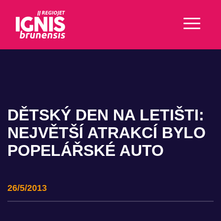
DĚTSKÝ DEN NA LETIŠTI:
NEJVĚTŠÍ ATRAKCÍ BYLO
POPELÁŘSKÉ AUTO
26/5/2013