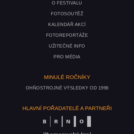
O FESTIVALU
FOTOSOUTĚŽ
KALENDÁŘ AKCÍ
FOTOREPORTÁŽE
UŽITEČNÉ INFO
PRO MÉDIA
MINULÉ ROČNÍKY
OHŇOSTROJNÉ VÝSLEDKY OD 1998
HLAVNÍ POŘADATELÉ A PARTNEŘI