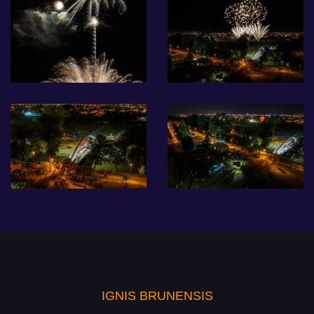
IGNIS BRUNENSIS