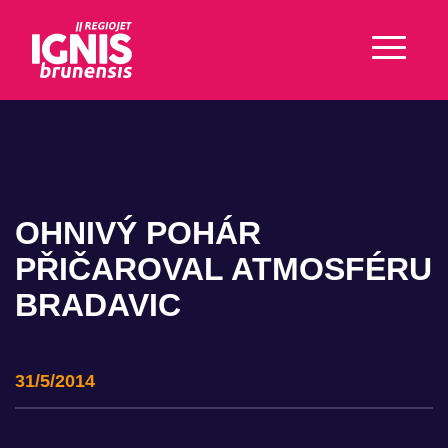
OHNIVÝ POHÁR
PŘIČAROVAL ATMOSFÉRU
BRADAVIC
31/5/2014