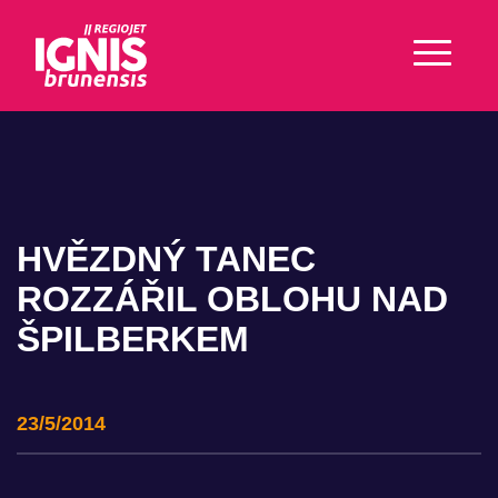
HVĚZDNÝ TANEC
ROZZÁŘIL OBLOHU NAD
ŠPILBERKEM
23/5/2014