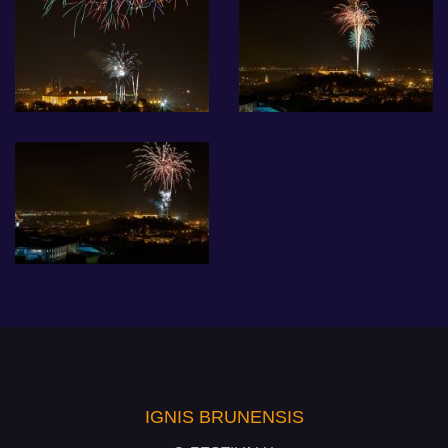
IGNIS BRUNENSIS