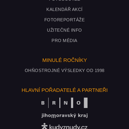
KALENDÁŘ AKCÍ
FOTOREPORTÁŽE
UŽITEČNÉ INFO
PRO MÉDIA
MINULÉ ROČNÍKY
OHŇOSTROJNÉ VÝSLEDKY OD 1998
HLAVNÍ POŘADATELÉ A PARTNEŘI