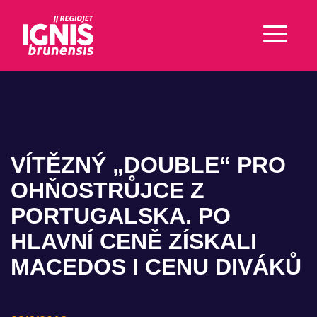
VÍTĚZNÝ „DOUBLE“ PRO
OHŇOSTRŮJCE Z
PORTUGALSKA. PO
HLAVNÍ CENĚ ZÍSKALI
MACEDOS I CENU DIVÁKŮ