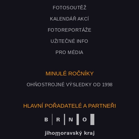
FOTOSOUTĚŽ
KALENDÁŘ AKCÍ
FOTOREPORTÁŽE
UŽITEČNÉ INFO
PRO MÉDIA
MINULÉ ROČNÍKY
OHŇOSTROJNÉ VÝSLEDKY OD 1998
HLAVNÍ POŘADATELÉ A PARTNEŘI