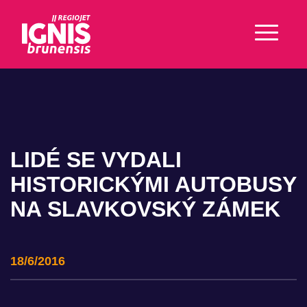
LIDÉ SE VYDALI
HISTORICKÝMI AUTOBUSY
NA SLAVKOVSKÝ ZÁMEK
18/6/2016