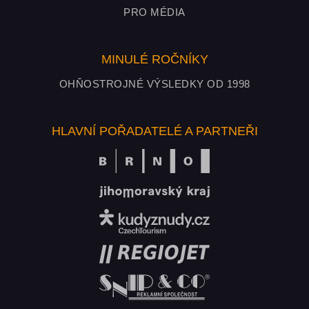
PRO MÉDIA
MINULÉ ROČNÍKY
OHŇOSTROJNÉ VÝSLEDKY OD 1998
HLAVNÍ POŘADATELÉ A PARTNEŘI