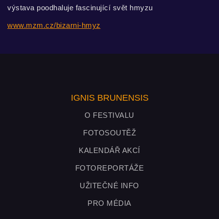
výstava poodhaluje fascinující svět hmyzu
www.mzm.cz/bizarni-hmyz
IGNIS BRUNENSIS
O FESTIVALU
FOTOSOUTĚŽ
KALENDÁŘ AKCÍ
FOTOREPORTÁŽE
UŽITEČNÉ INFO
PRO MÉDIA