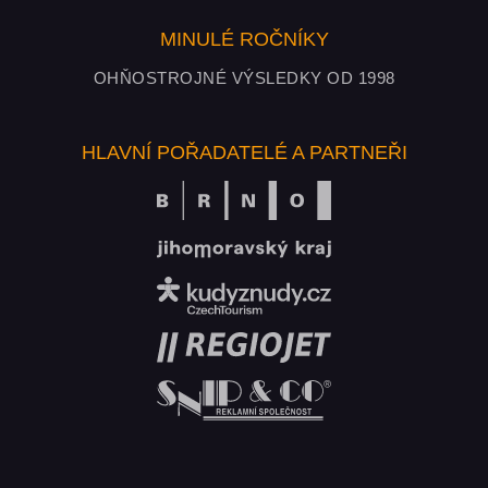
MINULÉ ROČNÍKY
OHŇOSTROJNÉ VÝSLEDKY OD 1998
HLAVNÍ POŘADATELÉ A PARTNEŘI