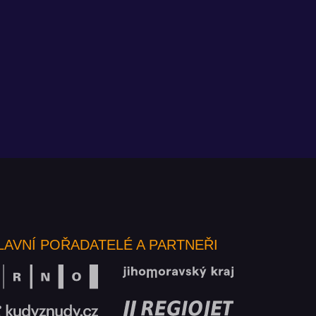
LAVNÍ POŘADATELÉ A PARTNEŘI