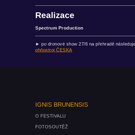
Realizace
Spectrum Production
► po dronové show 27/6 na přehradě následuje
ohňostroj ČESKA
IGNIS BRUNENSIS
O FESTIVALU
FOTOSOUTĚŽ