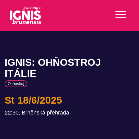
IGNIS: OHŇOSTROJ
ITÁLIE
Ohňostroj
St 18/6/2025
22:30, Brněnská přehrada