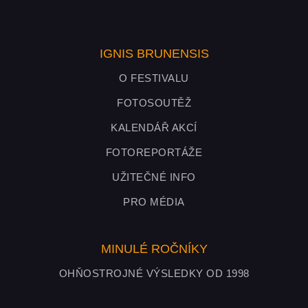
IGNIS BRUNENSIS
O FESTIVALU
FOTOSOUTĚŽ
KALENDÁŘ AKCÍ
FOTOREPORTÁŽE
UŽITEČNÉ INFO
PRO MÉDIA
MINULÉ ROČNÍKY
OHŇOSTROJNÉ VÝSLEDKY OD 1998