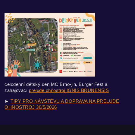
celodenní dětský den MČ Brno-jih, Burger Fest a
zahajovací
prelude ohňostroj IGNIS BRUNENSIS
►
TIPY PRO NÁVŠTĚVU A DOPRAVA NA PRELUDE
OHŇOSTROJ 30/5/2026