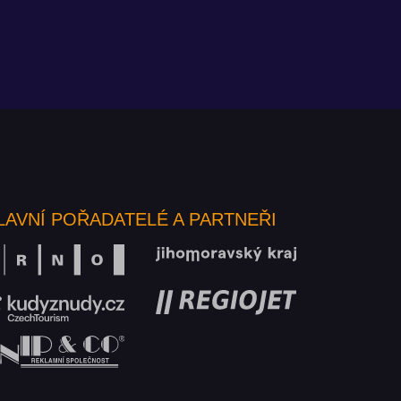
LAVNÍ POŘADATELÉ A PARTNEŘI