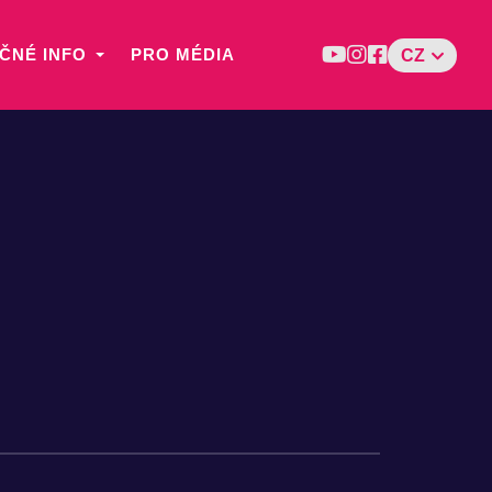
ČNÉ INFO
PRO MÉDIA
CZ