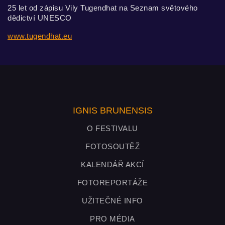
25 let od zápisu Vily Tugendhat na Seznam světového
dědictví UNESCO
www.tugendhat.eu
IGNIS BRUNENSIS
O FESTIVALU
FOTOSOUTĚŽ
KALENDÁŘ AKCÍ
FOTOREPORTÁŽE
UŽITEČNÉ INFO
PRO MÉDIA