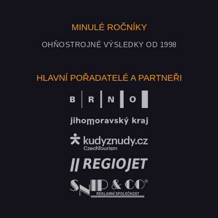
MINULÉ ROČNÍKY
OHŇOSTROJNÉ VÝSLEDKY OD 1998
HLAVNÍ POŘADATELÉ A PARTNEŘI