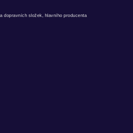
 a dopravních složek, hlavního producenta