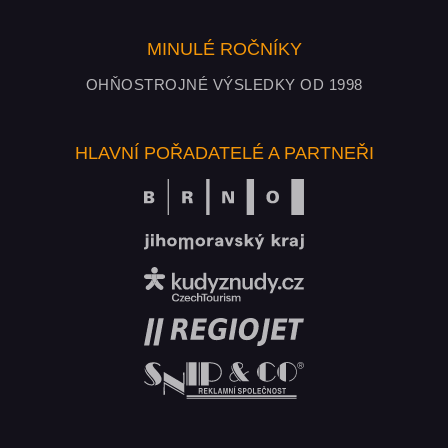
MINULÉ ROČNÍKY
OHŇOSTROJNÉ VÝSLEDKY OD 1998
HLAVNÍ POŘADATELÉ A PARTNEŘI