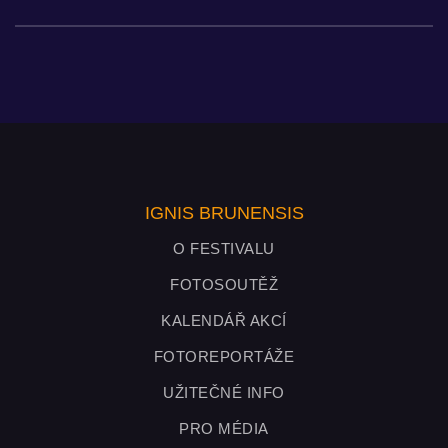
IGNIS BRUNENSIS
O FESTIVALU
FOTOSOUTĚŽ
KALENDÁŘ AKCÍ
FOTOREPORTÁŽE
UŽITEČNÉ INFO
PRO MÉDIA