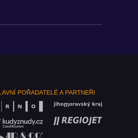
LAVNÍ POŘADATELÉ A PARTNEŘI