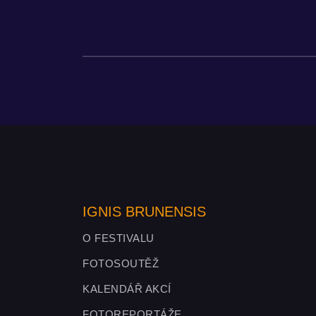
IGNIS BRUNENSIS
O FESTIVALU
FOTOSOUTĚŽ
KALENDÁŘ AKCÍ
FOTOREPORTÁŽE