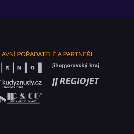
LAVNÍ POŘADATELÉ A PARTNEŘI