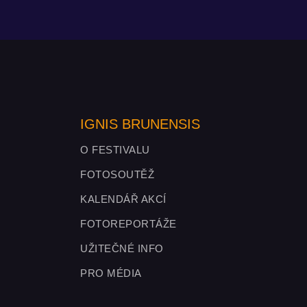
IGNIS BRUNENSIS
O FESTIVALU
FOTOSOUTĚŽ
KALENDÁŘ AKCÍ
FOTOREPORTÁŽE
UŽITEČNÉ INFO
PRO MÉDIA